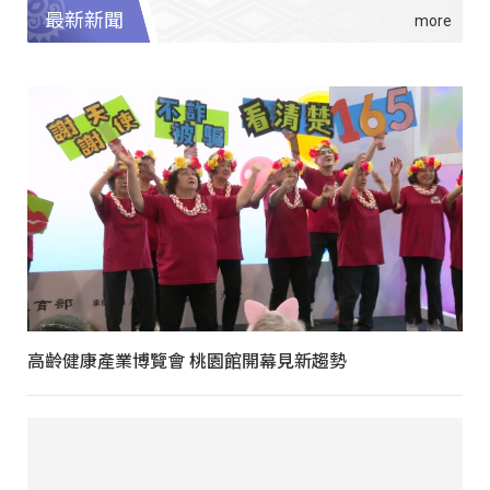
最新新聞
高齡健康產業博覽會 桃園館開幕見新趨勢