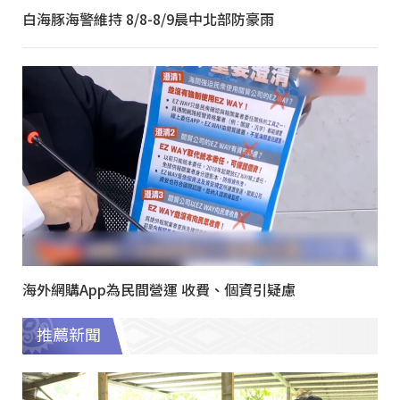
白海豚海警維持 8/8-8/9晨中北部防豪雨
海外網購App為民間營運 收費、個資引疑慮
推薦新聞