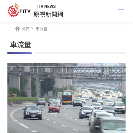
TITV NEWS
原視新聞網
首頁
車流量
車流量