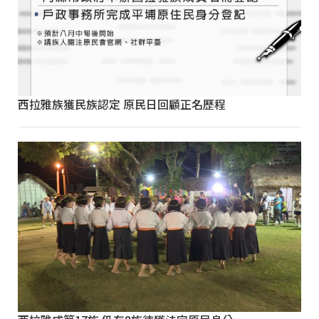
西拉雅族獲民族認定 原民日回顧正名歷程