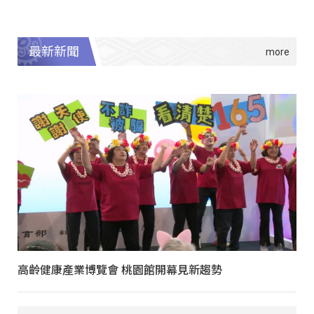
最新新聞
高齡健康產業博覽會 桃園館開幕見新趨勢