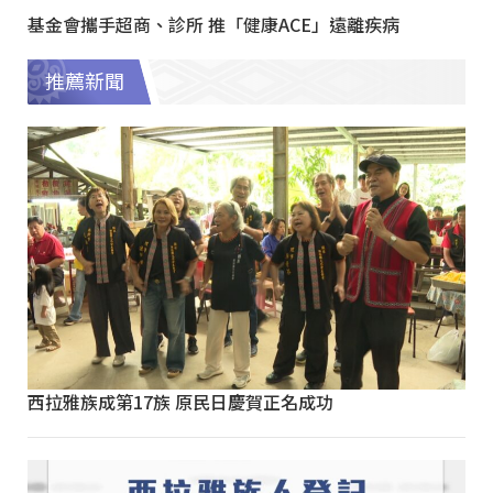
基金會攜手超商、診所 推「健康ACE」遠離疾病
推薦新聞
西拉雅族成第17族 原民日慶賀正名成功