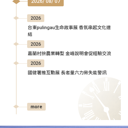
2026/ 08/ 07
2026
台東pulingau生命故事展 香氛串起文化連
結
2026
嘉蘭村拚農業轉型 金峰說明會促經驗交流
2026
國健署推互動展 長者量六力揪失能警訊
more