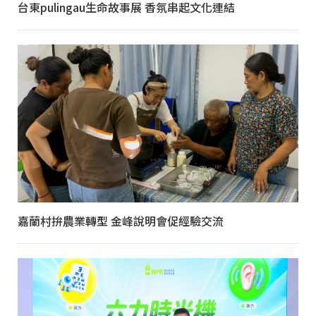
台東pulingau生命故事展 香氛串起文化連結
嘉蘭村拚農業轉型 金峰說明會促經驗交流