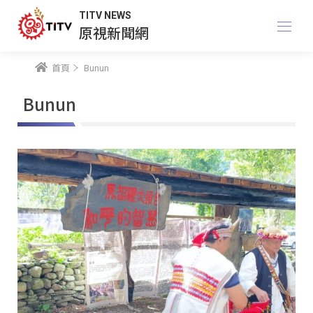
TITV NEWS
原視新聞網
首頁
Bunun
Bunun