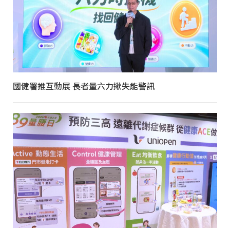
國健署推互動展 長者量六力揪失能警訊