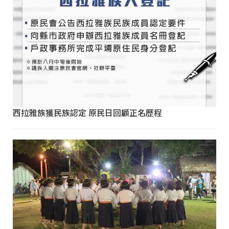
西拉雅族獲民族認定 原民日回顧正名歷程