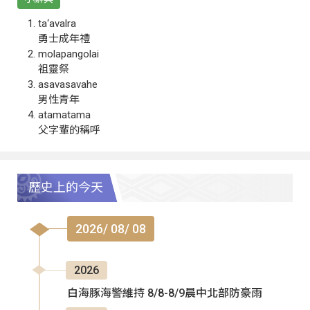
ta‘avalra
勇士成年禮
molapangolai
祖靈祭
asavasavahe
男性青年
atamatama
父字輩的稱呼
歷史上的今天
2026/ 08/ 08
2026
白海豚海警維持 8/8-8/9晨中北部防豪雨