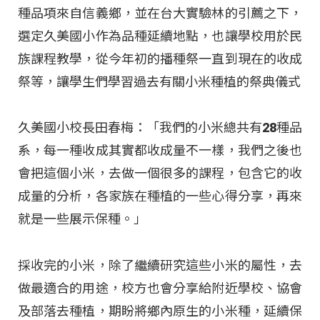
種品項來自信義鄉，並在台大實驗林的引薦之下，
選定久美國小作為品種延續地點，也讓學校用於民
族課程教學，從今年初的播種祭一直到現在的收成
祭等，讓學生們學習過去有關小米種植的祭典儀式
久美國小校長田春梅：「我們的小米總共有28種品
系，每一種收成其實都收成量不一樣，我們之後也
會把這個小米，去做一個很多的課程，包含它的收
成量的分析，各家族在種植的一些心得分享，再來
就是一些展示保種。」
採收完的小米，除了繼續研究這些小米的屬性，去
做最適合的用途，校方也會分享給附近學校、協會
及部落去種植，期盼將鄉內原生的小米種，延續保