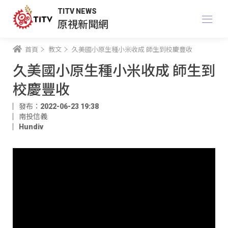
TITV NEWS
原視新聞網
首頁
教文
久美國小原生種小米收成 師生到校慶豐收
久美國小原生種小米收成 師生到
校慶豐收
發布：2022-06-23 19:38
南投信義
Hundiv