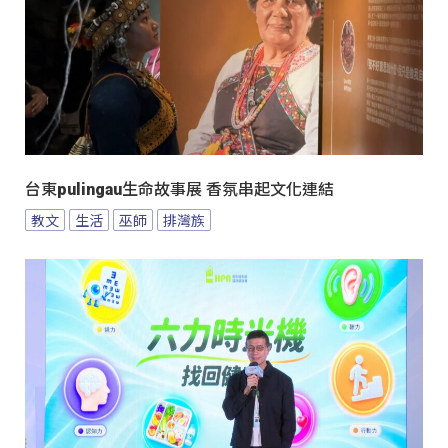
台東pulingau生命故事展 香氛串起文化連結
教文
生活
巫師
排灣族