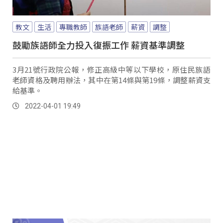
教文
生活
專職教師
族語老師
薪資
調整
鼓勵族語師全力投入復振工作 薪資基準調整
3月21號行政院公報，修正高級中等以下學校，原住民族語
老師資格及聘用辦法，其中在第14條與第19條，調整薪資支
給基準。
2022-04-01 19:49