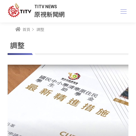
TITV NEWS
原視新聞網
首頁
調整
調整