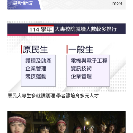
最新新聞
原民大專生多就讀護理 學者籲培育多元人才