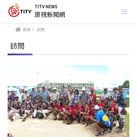
TITV NEWS
原視新聞網
首頁
訪問
訪問