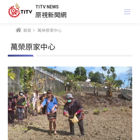
TITV NEWS
原視新聞網
首頁
萬榮原家中心
萬榮原家中心