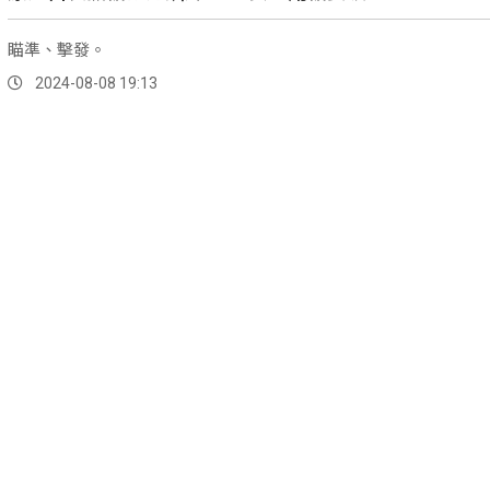
瞄準、擊發。
2024-08-08 19:13