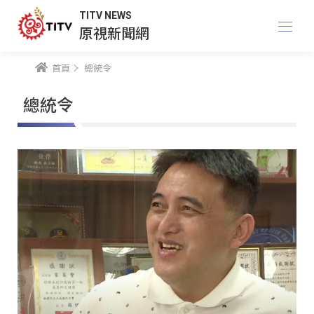
TITV NEWS
原視新聞網
首頁
總統令
總統令