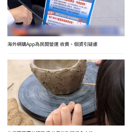
海外網購App為民間營運 收費、個資引疑慮