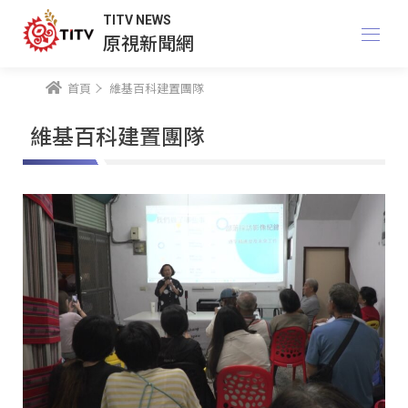
TITV NEWS
原視新聞網
首頁
維基百科建置團隊
維基百科建置團隊