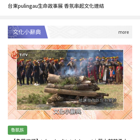
台東pulingau生命故事展 香氛串起文化連結
文化小辭典
魯凱族