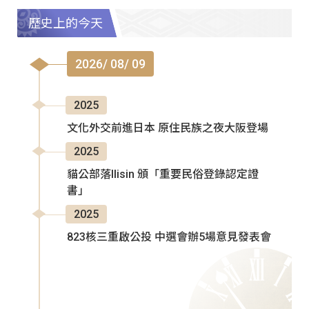
歷史上的今天
2026/ 08/ 09
2025
文化外交前進日本 原住民族之夜大阪登場
2025
貓公部落Ilisin 頒「重要民俗登錄認定證
書」
2025
823核三重啟公投 中選會辦5場意見發表會