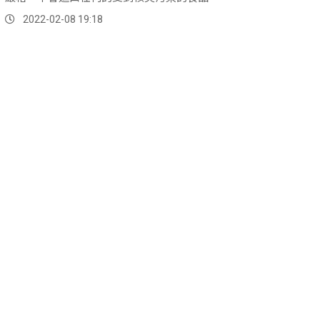
2022-02-08 19:18