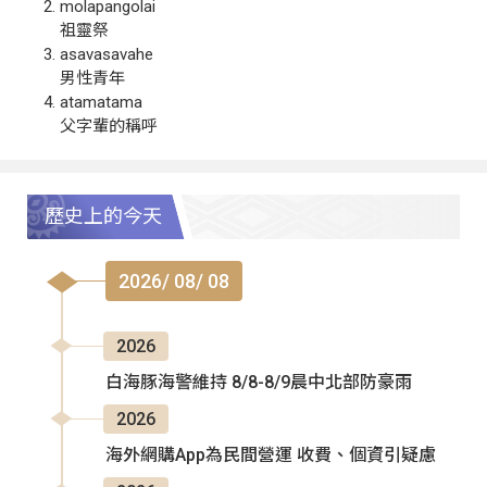
molapangolai
祖靈祭
asavasavahe
男性青年
atamatama
父字輩的稱呼
歷史上的今天
2026/ 08/ 08
2026
白海豚海警維持 8/8-8/9晨中北部防豪雨
2026
海外網購App為民間營運 收費、個資引疑慮