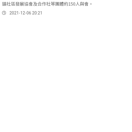
鎮社區發展協會及合作社等團體約150人與會。
2021-12-06 20:21