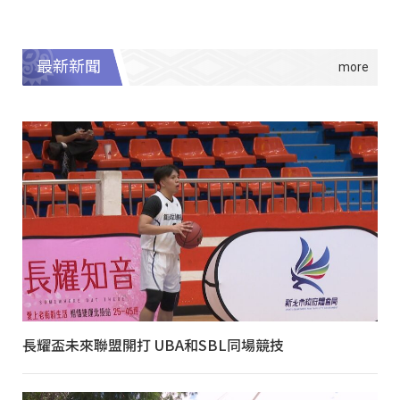
最新新聞
長耀盃未來聯盟開打 UBA和SBL同場競技