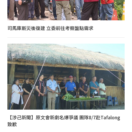
司馬庫斯災後復建 立委前往考察盤點需求
【涉己新聞】原文會新劇名爆爭議 團隊8/7赴Tafalong
致歉