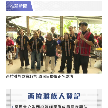
推薦新聞
西拉雅族成第17族 原民日慶賀正名成功