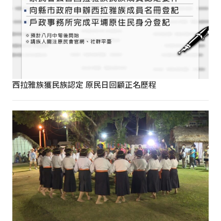
西拉雅族獲民族認定 原民日回顧正名歷程