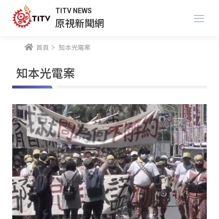
TITV NEWS
原視新聞網
首頁
知本光電案
知本光電案