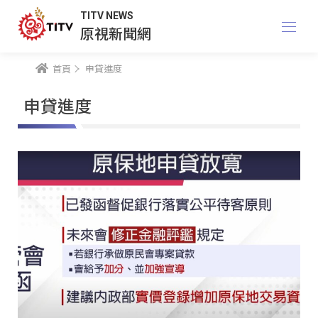
TITV NEWS
原視新聞網
首頁
申貸進度
申貸進度