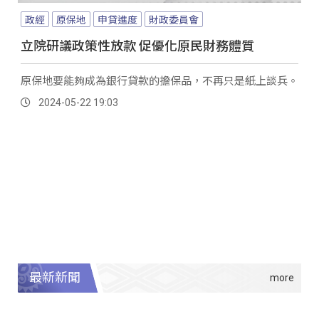
政經
原保地
申貸進度
財政委員會
立院研議政策性放款 促優化原民財務體質
原保地要能夠成為銀行貸款的擔保品，不再只是紙上談兵。
2024-05-22 19:03
最新新聞