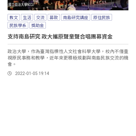
教文
生活
交流
募款
南島研究講座
原住民族
民族學系
獎助金
支持南島研究 政大攜原聲童聲合唱團募資金
政治大學，作為臺灣指標性人文社會科學大學，校內不僅重
視原民事務和教學，近年來更積極規劃與南島民族交流的機
會。
2022-01-05 19:14