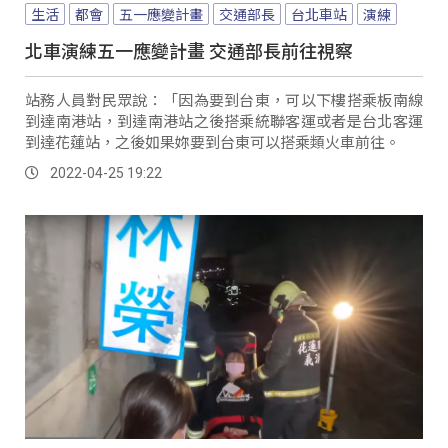
生活
都會
五一應變計畫
交通部長
台北車站
演練
北車演練五一應變計畫 交通部長前往視察
站務人員對民眾說：「因為要到台東，可以下樓搭乘板南線
到達南港站，到達南港站之後搭乘統聯客運或者是台北客運
到達花蓮站，之後如果妳要到台東可以搭乘類火車前往。
2022-04-25 19:22