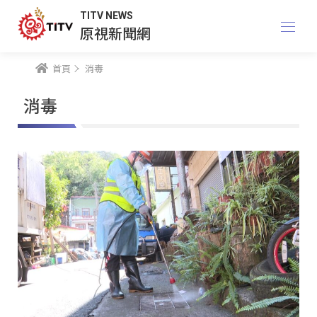
TITV NEWS
原視新聞網
首頁
消毒
消毒