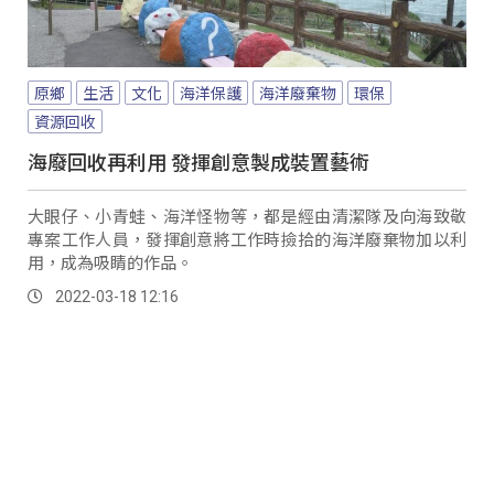
原鄉
生活
文化
海洋保護
海洋廢棄物
環保
資源回收
海廢回收再利用 發揮創意製成裝置藝術
大眼仔、小青蛙、海洋怪物等，都是經由清潔隊及向海致敬
專案工作人員，發揮創意將工作時撿拾的海洋廢棄物加以利
用，成為吸睛的作品。
2022-03-18 12:16