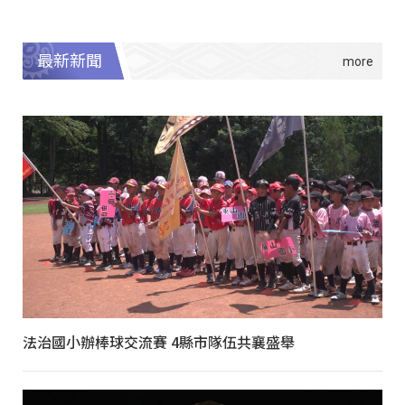
最新新聞
法治國小辦棒球交流賽 4縣市隊伍共襄盛舉