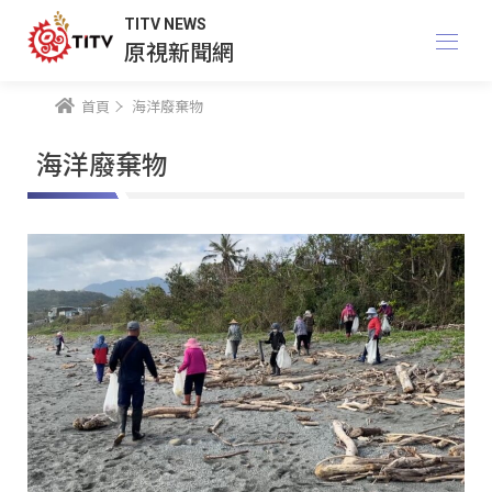
TITV NEWS
原視新聞網
首頁
海洋廢棄物
海洋廢棄物