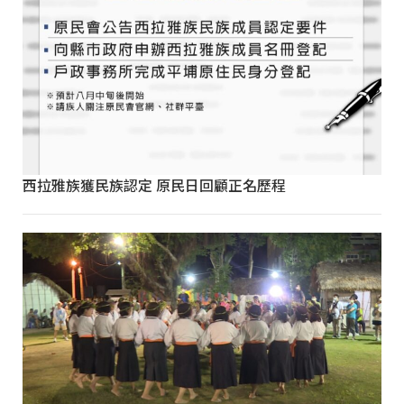
西拉雅族獲民族認定 原民日回顧正名歷程