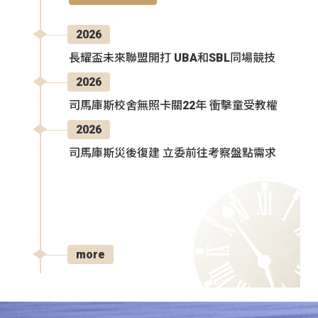
2026
長耀盃未來聯盟開打 UBA和SBL同場競技
2026
司馬庫斯校舍無照卡關22年 衝擊童受教權
2026
司馬庫斯災後復建 立委前往考察盤點需求
more