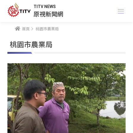
TITV NEWS
原視新聞網
首頁
桃園市農業局
桃園市農業局