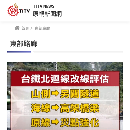
TITV NEWS
原視新聞網
首頁
東部路廊
東部路廊