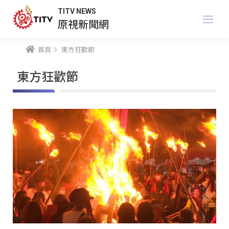
TITV NEWS
原視新聞網
首頁
東方狂歡節
東方狂歡節