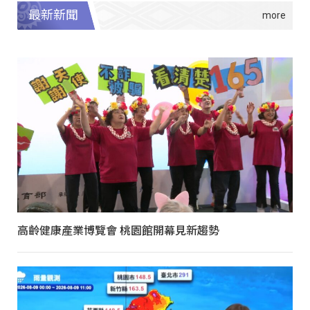
最新新聞
高齡健康產業博覽會 桃園館開幕見新趨勢