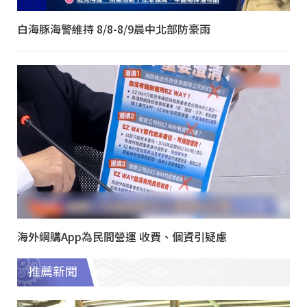
白海豚海警維持 8/8-8/9晨中北部防豪雨
海外網購App為民間營運 收費、個資引疑慮
推薦新聞