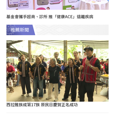
基金會攜手超商、診所 推「健康ACE」遠離疾病
推薦新聞
西拉雅族成第17族 原民日慶賀正名成功