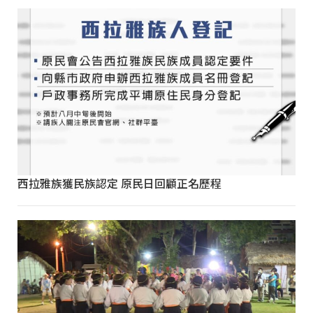
西拉雅族獲民族認定 原民日回顧正名歷程