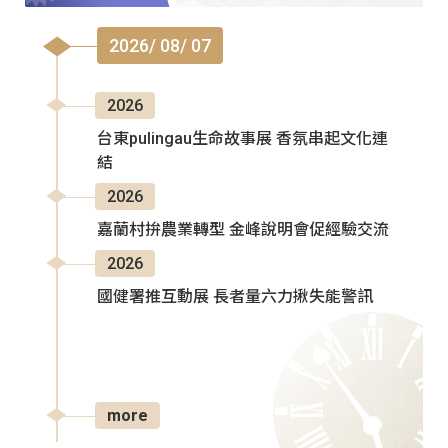
2026/ 08/ 07
2026
台東pulingau生命故事展 香氛串起文化連
結
2026
嘉蘭村拚農業轉型 金峰說明會促經驗交流
2026
國健署推互動展 長者量六力揪失能警訊
more