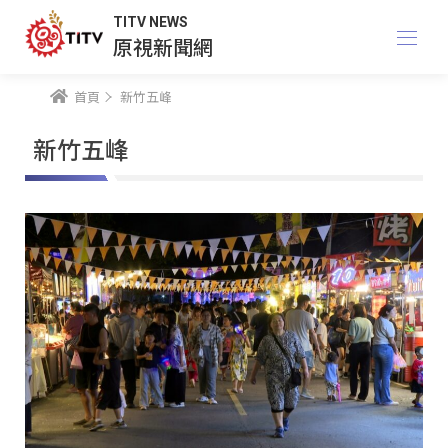
TITV NEWS
原視新聞網
首頁
新竹五峰
新竹五峰