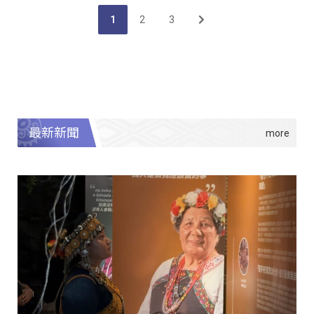
1
2
3
最新新聞