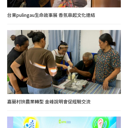
台東pulingau生命故事展 香氛串起文化連結
嘉蘭村拚農業轉型 金峰說明會促經驗交流