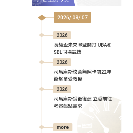
2026/ 08/ 07
2026
長耀盃未來聯盟開打 UBA和
SBL同場競技
2026
司馬庫斯校舍無照卡關22年
衝擊童受教權
2026
司馬庫斯災後復建 立委前往
考察盤點需求
more