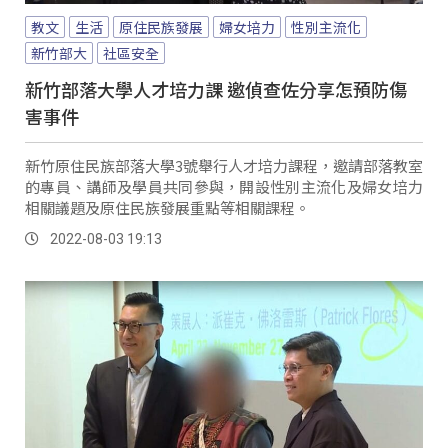
教文
生活
原住民族發展
婦女培力
性別主流化
新竹部大
社區安全
新竹部落大學人才培力課 邀偵查佐分享怎預防傷
害事件
新竹原住民族部落大學3號舉行人才培力課程，邀請部落教室
的專員、講師及學員共同參與，開設性別主流化及婦女培力
相關議題及原住民族發展重點等相關課程。
2022-08-03 19:13