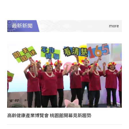
最新新聞
高齡健康產業博覽會 桃園館開幕見新趨勢