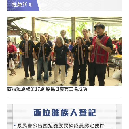
推薦新聞
西拉雅族成第17族 原民日慶賀正名成功