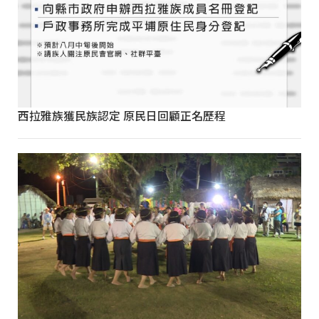
西拉雅族獲民族認定 原民日回顧正名歷程