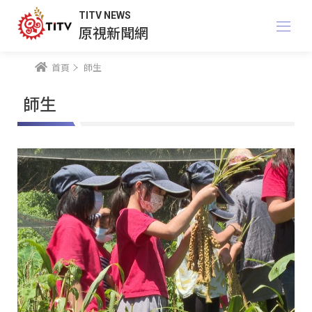
TITV NEWS
原視新聞網
首頁
師生
師生