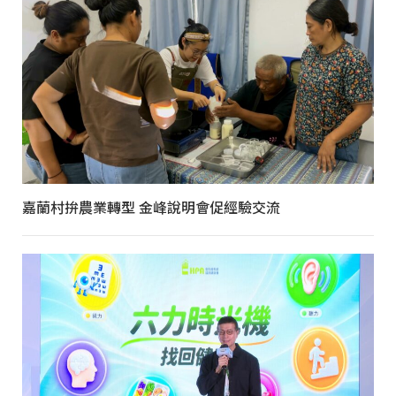
嘉蘭村拚農業轉型 金峰說明會促經驗交流