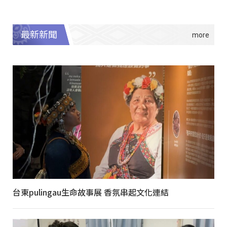
最新新聞
台東pulingau生命故事展 香氛串起文化連結