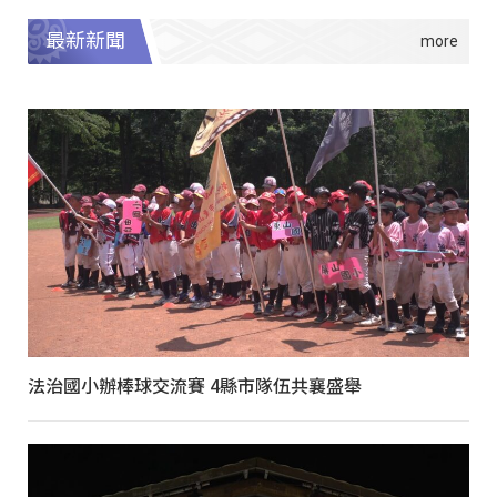
最新新聞
法治國小辦棒球交流賽 4縣市隊伍共襄盛舉