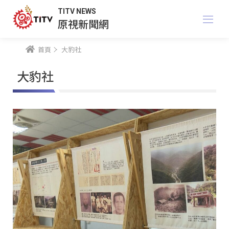
TITV NEWS
原視新聞網
首頁
大豹社
大豹社