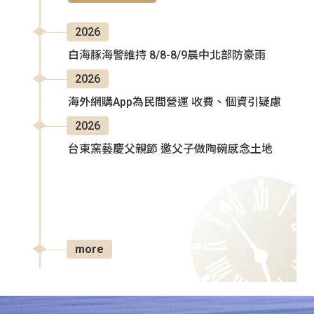
2026
白海豚海警維持 8/8-8/9晨中北部防豪雨
2026
海外網購App為民間營運 收費、個資引疑慮
2026
台東窯藝慶父親節 邀父子做陶碗感念土地
more