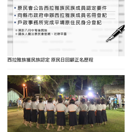
西拉雅族獲民族認定 原民日回顧正名歷程