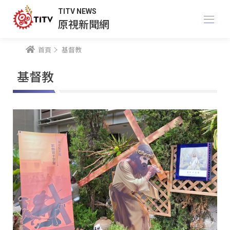
TITV NEWS
原視新聞網
首頁
基督教
基督教