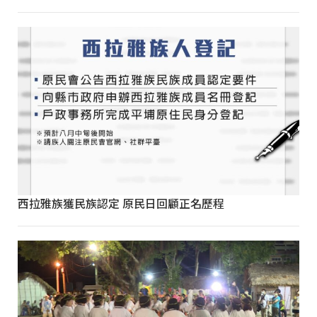
西拉雅族獲民族認定 原民日回顧正名歷程