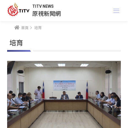
TITV NEWS
原視新聞網
首頁
培育
培育