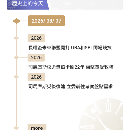
歷史上的今天
2026/ 08/ 07
2026
長耀盃未來聯盟開打 UBA和SBL同場競技
2026
司馬庫斯校舍無照卡關22年 衝擊童受教權
2026
司馬庫斯災後復建 立委前往考察盤點需求
more