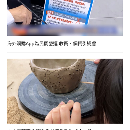
海外網購App為民間營運 收費、個資引疑慮