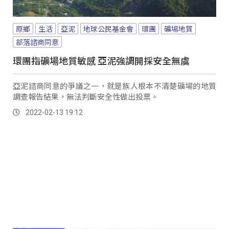
原鄉
生活
亞泥
地球公民基金會
環團
礦場地質
部落諮商同意
環團指礦場地質敏感 亞泥強調開採安全無虞
亞泥諮商同意的爭議之一，就是族人根本不清楚礦場的地質
調查報告結果，無法判斷安全性做出投票。
2022-02-13 19:12