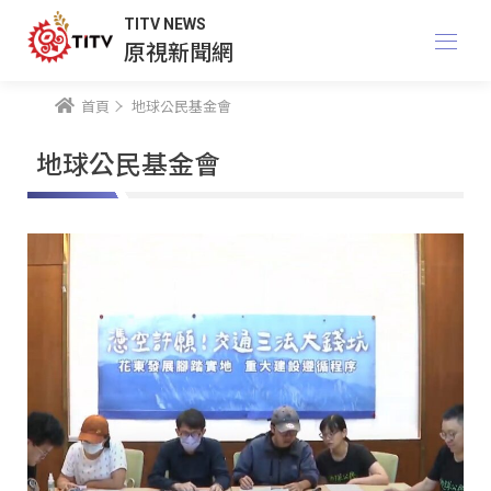
TITV NEWS
原視新聞網
首頁
地球公民基金會
地球公民基金會