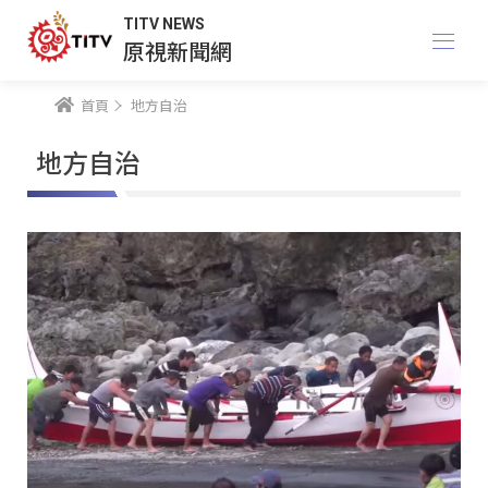
TITV NEWS
原視新聞網
首頁
地方自治
地方自治