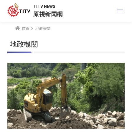
TITV NEWS
原視新聞網
首頁
地政機關
地政機關