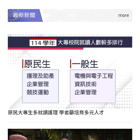
最新新聞
原民大專生多就讀護理 學者籲培育多元人才