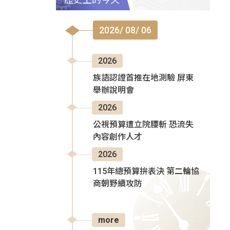
2026/ 08/ 06
2026
族語認證首推在地測驗 屏東
舉辦說明會
2026
公視預算遭立院腰斬 恐流失
內容創作人才
2026
115年總預算拚表決 第二輪協
商朝野續攻防
more