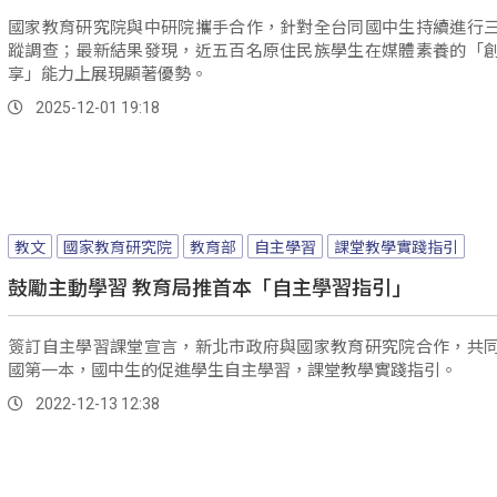
國家教育研究院與中研院攜手合作，針對全台同國中生持續進行
蹤調查；最新結果發現，近五百名原住民族學生在媒體素養的「
享」能力上展現顯著優勢。
2025-12-01 19:18
教文
國家教育研究院
教育部
自主學習
課堂教學實踐指引
鼓勵主動學習 教育局推首本「自主學習指引」
簽訂自主學習課堂宣言，新北市政府與國家教育研究院合作，共
國第一本，國中生的促進學生自主學習，課堂教學實踐指引。
2022-12-13 12:38