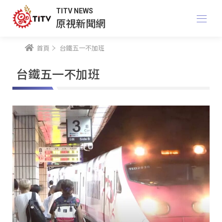
TITV NEWS
原視新聞網
首頁
台鐵五一不加班
台鐵五一不加班