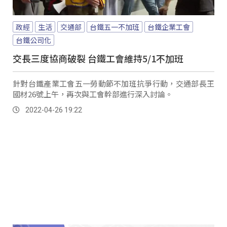
政經
生活
交通部
台鐵五一不加班
台鐵企業工會
台鐵公司化
交長三度協商破裂 台鐵工會維持5/1不加班
針對台鐵產業工會五一勞動節不加班抗爭行動，交通部長王
國材26號上午，再次與工會幹部進行深入討論。
2022-04-26 19:22