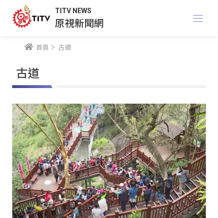
TITV NEWS
原視新聞網
首頁
古道
古道