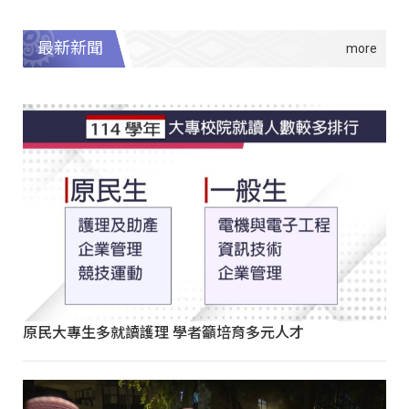
最新新聞
原民大專生多就讀護理 學者籲培育多元人才