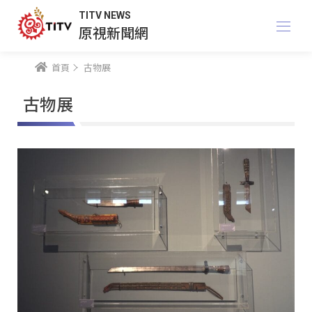
TITV NEWS
原視新聞網
首頁
古物展
古物展