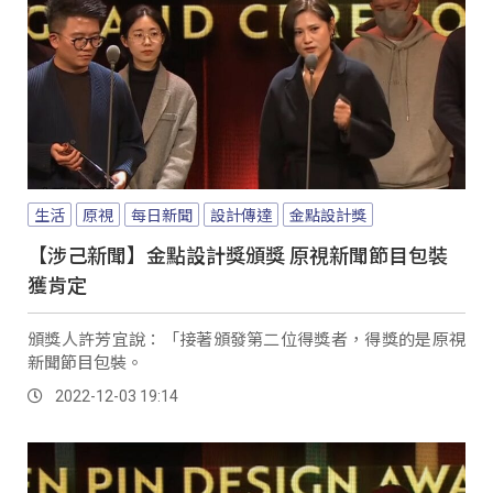
生活
原視
每日新聞
設計傳達
金點設計獎
【涉己新聞】金點設計獎頒獎 原視新聞節目包裝
獲肯定
頒獎人許芳宜說：「接著頒發第二位得獎者，得獎的是原視
新聞節目包裝。
2022-12-03 19:14