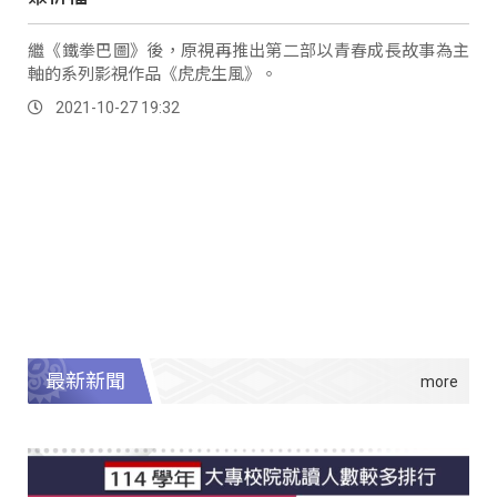
繼《鐵拳巴圖》後，原視再推出第二部以青春成長故事為主
軸的系列影視作品《虎虎生風》。
2021-10-27 19:32
最新新聞