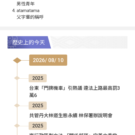
男性青年
atamatama
父字輩的稱呼
歷史上的今天
2026/ 08/ 10
2025
台東「門牌機車」引熱議 違法上路最高罰3
萬6
2025
共管丹大林道生態永續 林保署辦說明會
2025