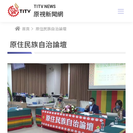
TITV NEWS
原視新聞網
首頁
原住民族自治論壇
原住民族自治論壇