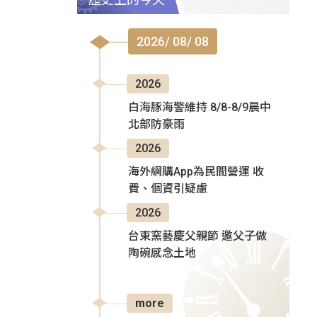
2026/ 08/ 08
2026
白海豚海警維持 8/8-8/9晨中
北部防豪雨
2026
海外網購App為民間營運 收
費、個資引疑慮
2026
台東窯藝慶父親節 邀父子做
陶碗感念土地
more