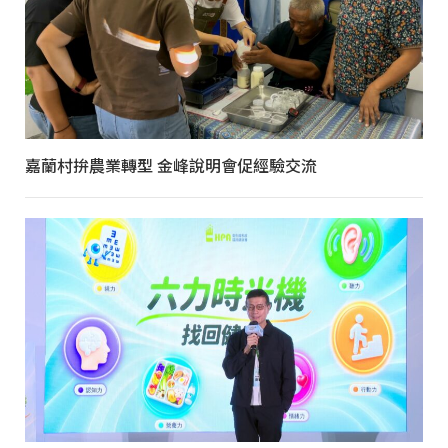
嘉蘭村拚農業轉型 金峰說明會促經驗交流