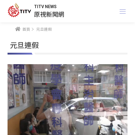
TITV NEWS
原視新聞網
首頁
元旦連假
元旦連假