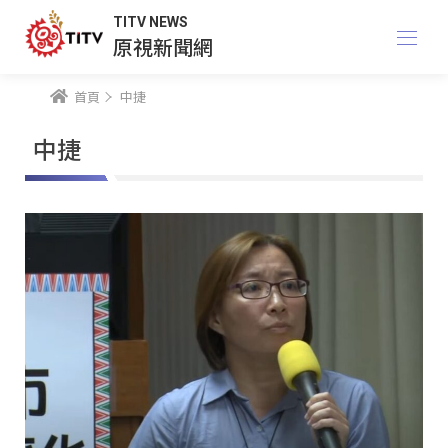
TITV NEWS
原視新聞網
首頁
中捷
中捷