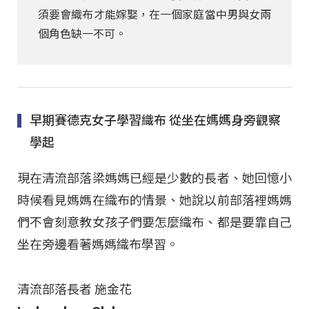
須要會織布才能嫁娶，在一個家庭當中男與女兩
個角色缺一不可。
早期賽德克女子學習織布 從坐在媽媽身旁觀察
學起
現在清流部落梁媽媽已經是少數的長者、她回憶小
時候看見媽媽在織布的情景、她說以前部落裡媽媽
們不會刻意教女孩子們要怎麼織布、都是要靠自己
坐在旁邊看著媽媽織布學習。
清流部落長者 施金花