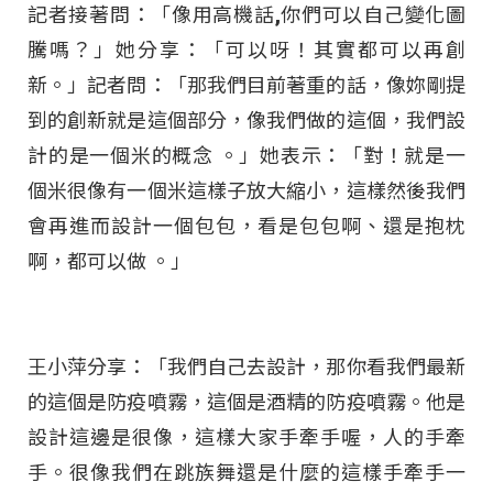
記者接著問：「像用高機話,你們可以自己變化圖
騰嗎
？」她分享：「可以呀！其實都可以再創
新。」記者問：「那我們目前著重的話，像妳剛提
到的創新就是這個部分，像我們做的這個，我們設
計的是一個米的概念 。」她表示：「對！就是一
個米很像有一個米這樣子放大縮小，這樣然後我們
會再進而設計一個包包，看是包包啊、還是抱枕
啊，都可以做 。」
王小萍分享：「我們自己去設計，那你看我們最新
的這個是防疫噴霧，這個是酒精的防疫噴霧。他是
設計這邊是很像，這樣大家手牽手喔，人的手牽
手。很像我們在跳族舞還是什麼的這樣手牽手一