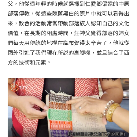
父，他從很年輕的時候就選擇到仁愛鄉偏遠的中原
部落傳教，從這些陳舊黑白的照片中就可以看得出
來，教會的活動常常帶動部落族人認知自己的文化
價值，在長期的相處時間，莊神父覺得部落的婦女
們每天用傳統的地機在織布覺得太辛苦了，他就從
國外引進了我們現在所說的高腳機，並且結合了西
方的技術和元素。