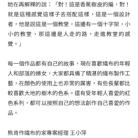
她在再解釋的說：「對！這是香蕉樹皮的編，對！
就是這種感覺這樣子去搭配這樣，這是一個設計
者，他是說這是一個教堂，這邊有一個十字架，小
小的教堂，那這邊是人走的路，走進教堂的感
覺。」
每一個作品都有自己的故事，現在喜歡織布的年輕
人和部落的婦女，大家都具備了精湛的織布製作工
藝，在顏色的使用上也非常的厲害，有些長輩都比
較喜歡大地的樹木的色系。還有受年輕人喜愛的紅
色系列，都可以按照自己的想法創作自己喜愛的作
品。
熊肯作織布的家專案經理 王小萍