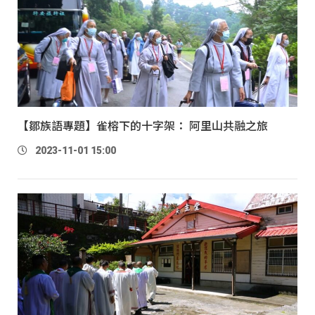
【鄒族語專題】雀榕下的十字架： 阿里山共融之旅
2023-11-01 15:00