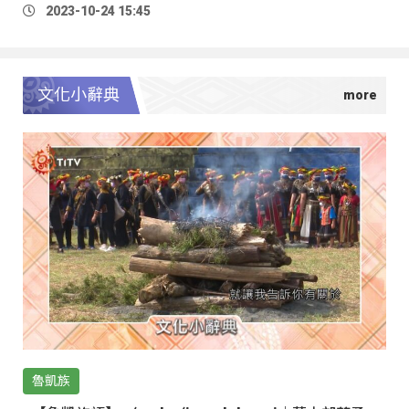
2023-10-24 15:45
文化小辭典
魯凱族