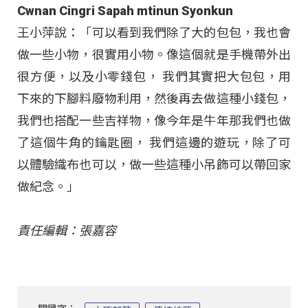
Cwnan Cingri Sapah mtinun Syonkun
王小萍說：「可以看到我們除了大的包包，我也會
做一些小物，很實用小物。像這個就是手機帶外出
很方便，以及小零錢包， 我們其實把大包包，用
下來的下腳料廢物利用，然後再去做這種小錢包，
我們也搭配一些吉祥物，像今年是牛年那我們也做
了這個牛角的鑰匙圈， 我們這邊的遊玩，除了可
以體驗織布也可以，做一些這種小吊飾可以帶回家
做紀念。」
責任編輯：張嘉容