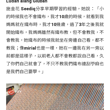
Ludan alang Gluban
施金花 Seediq分享早期學習的經驗，她說：「小
的時候我也不會織布，我才10歲的時候，就看到我
媽媽就在織布時，我才10幾歲，過了3年之後我就
開始織布，我媽媽雖然有織布教，但不會教我，不
會教我，她織布的時候我就坐在旁邊自己看，都不
教我；像mirial也是一樣，她在一邊我在另一旁以
前都是這樣子，以前老人都不會教都說自己看，久
了你們自己就會了，不只不教我們織布連刮苧麻也
是我們自己要學。」