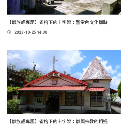
【鄒族語專題】雀榕下的十字架：聖堂內文化鄒跡
2023-10-25 14:30
【鄒族語專題】雀榕下的十字架：鄒與宗教的相遇